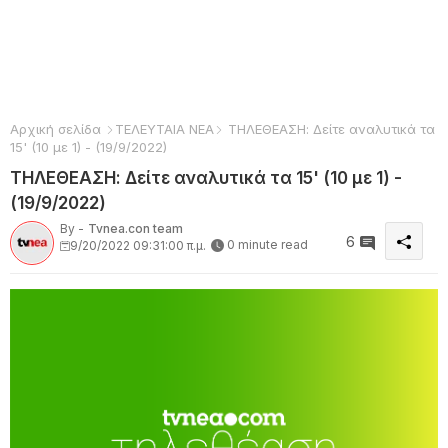
Αρχική σελίδα
ΤΕΛΕΥΤΑΙΑ ΝΕΑ
ΤΗΛΕΘΕΑΣΗ: Δείτε αναλυτικά τα
15' (10 με 1) - (19/9/2022)
ΤΗΛΕΘΕΑΣΗ: Δείτε αναλυτικά τα 15' (10 με 1) -
(19/9/2022)
By -
Tvnea.con team
6
0 minute read
9/20/2022 09:31:00 π.μ.