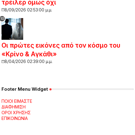
τρέιλερ όμως όχι
8/09/2026 02:53:00 μ.μ.
Οι πρώτες εικόνες από τον κόσμο του
«Κρίνο & Αγκάθι»
8/04/2026 02:39:00 μ.μ.
Footer Menu Widget
ΠΟΙΟΙ ΕΙΜΑΣΤΕ
ΔΙΑΦΗΜΙΣΗ
ΟΡΟΙ ΧΡΗΣΗΣ
ΕΠΙΚΟΙΝΩΝΙΑ