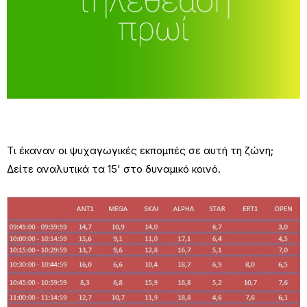
Τι έκαναν οι ψυχαγωγικές εκπομπές σε αυτή τη ζώνη;
Δείτε αναλυτικά τα 15' στο δυναμικό κοινό.