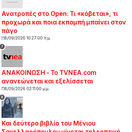
Ανατροπές στο Open: Τι «κόβεται», τι
προχωρά και ποια εκπομπή μπαίνει στον
πάγο
8/09/2026 10:27:00 π.μ.
ΑΝΑΚΟΙΝΩΣΗ - Το TVNEA.com
ανανεώνεται και εξελίσσεται
8/09/2026 02:11:00 μ.μ.
Και δεύτερο βιβλίο του Μένιου
Σακελλαρόπουλου γίνεται τηλεοπτική