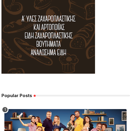
Popular Posts