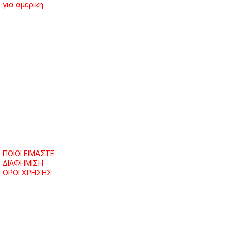
για αμερικη
ΠΟΙΟΙ ΕΙΜΑΣΤΕ
ΔΙΑΦΗΜΙΣΗ
ΟΡΟΙ ΧΡΗΣΗΣ