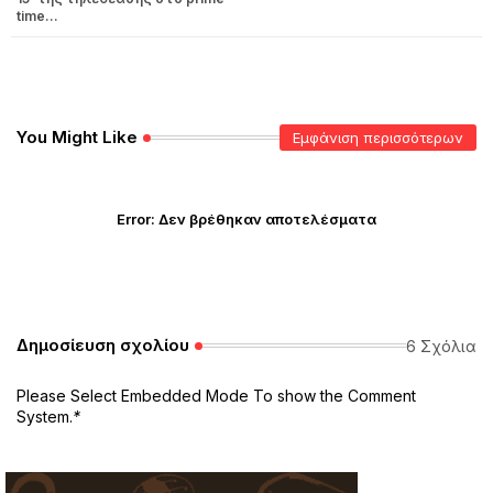
time...
You Might Like
Εμφάνιση περισσότερων
Error:
Δεν βρέθηκαν αποτελέσματα
Δημοσίευση σχολίου
6 Σχόλια
Please Select Embedded Mode To show the Comment
System.
*