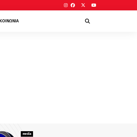
ΙΚΟΙΝΩΝΙΑ
media