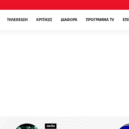
ΤΗΛΕΘΕΑΣΗ
ΚΡΙΤΙΚΕΣ
ΔΙΑΦΟΡΑ
ΠΡΟΓΡΑΜΜΑ TV
ΕΠ
media