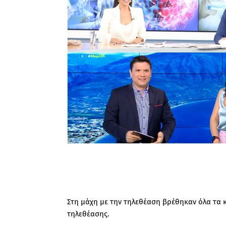
Στη μάχη με την τηλεθέαση βρέθηκαν όλα τα 
τηλεθέασης.