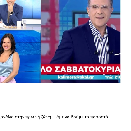
κανάλια στην πρωινή ζώνη. Πάμε να δούμε τα ποσοστά