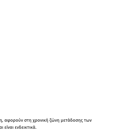
ιση, αφορούν στη χρονική ζώνη μετάδοσης των
 είναι ενδεικτικά.