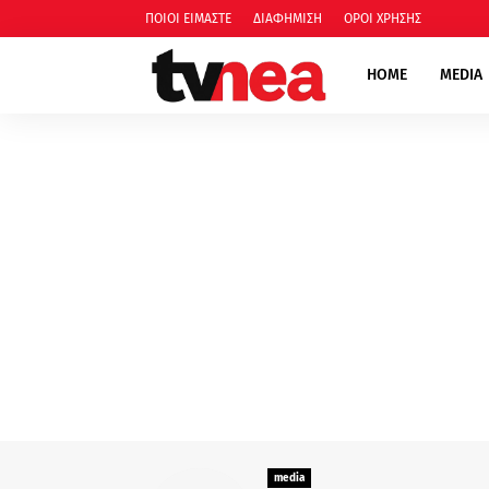
ΠΟΙΟΙ ΕΙΜΑΣΤΕ
ΔΙΑΦΗΜΙΣΗ
ΟΡΟΙ ΧΡΗΣΗΣ
HOME
MEDIA
media