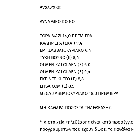
Αναλυτικά:
ΔΥΝΑΜΙΚΟ ΚΟΙΝΟ
ΤΩΡΑ ΜΑΖΙ 14,0 ΠΡΕΜΙΕΡΑ
ΚΑΛΗΜΕΡΑ (ΣΚΑΙ) 9,4
ΕΡΤ ΣΑΒΒΑΤΟΚΥΡΙΑΚΟ 6,4
ΤΥΧΗ ΒΟΥΝΟ (Ε) 8,4
ΟΙ ΜΕΝ ΚΑΙ ΟΙ ΔΕΝ (Ε) 6,0
ΟΙ ΜΕΝ ΚΑΙ ΟΙ ΔΕΝ (Ε) 9,4
ΕΚΕΙΝΕΣ ΚΙ ΕΓΩ (Ε) 8,8
LITSA.COM (E) 8,5
MEGA ΣΑΒΒΑΤΟΚΥΡΙΑΚΟ 18.0 ΠΡΕΜΙΕΡΑ
ΜΗ ΚΑΘΑΡΑ ΠΟΣΟΣΤΑ ΤΗΛΕΘΕΑΣΗΣ.
*Τα στοιχεία τηλεθέασης είναι κατά προσέγγ
προγραμμάτων που έχουν δώσει τα κανάλια και