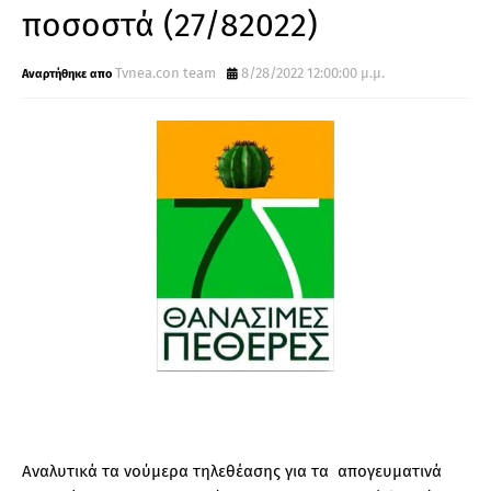
ποσοστά (27/82022)
Tvnea.con team
8/28/2022 12:00:00 μ.μ.
Αναλυτικά τα νούμερα τηλεθέασης για τα απογευματινά