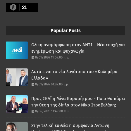
21
Popular Posts
Ολική αναμόρφωση στον ΑΝΤ1 – Νέα εποχή για
ενημέρωση και ψυχαγωγία
8/01/2026 11:04:00 π.μ.
Αυτό είναι το νέο λογότυπο του «Καλημέρα
Ελλάδα»
8/01/2026 01:24:00 μ.μ.
Προς ΣΚΑΪ η Μίνα Καραμήτρου - Ποια θα πάρει
την θέση της δίπλα στον Νίκο Στραβελάκη;
8/06/2026 11:49:00 π.μ.
Στην τελική ευθεία η συμφωνία Αντώνη