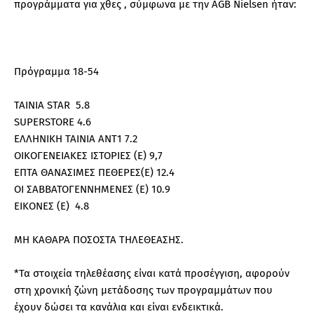
προγράμματα για χθες , σύμφωνα με την AGB Nielsen ήταν:
Πρόγραμμα 18-54
ΤΑΙΝΙΑ STAR 5.8
SUPERSTORE 4.6
ΕΛΛΗΝΙΚΗ ΤΑΙΝΙΑ ΑΝΤ1 7.2
ΟΙΚΟΓΕΝΕΙΑΚΕΣ ΙΣΤΟΡΙΕΣ (E) 9,7
ΕΠΤΑ ΘΑΝΑΣΙΜΕΣ ΠΕΘΕΡΕΣ(Ε) 12.4
ΟΙ ΣΑΒΒΑΤΟΓΕΝΝΗΜΕΝΕΣ (Ε) 10.9
ΕΙΚΟΝΕΣ (Ε) 4.8
ΜΗ ΚΑΘΑΡΑ ΠΟΣΟΣΤΑ ΤΗΛΕΘΕΑΣΗΣ.
*Τα στοιχεία τηλεθέασης είναι κατά προσέγγιση, αφορούν
στη χρονική ζώνη μετάδοσης των προγραμμάτων που
έχουν δώσει τα κανάλια και είναι ενδεικτικά.