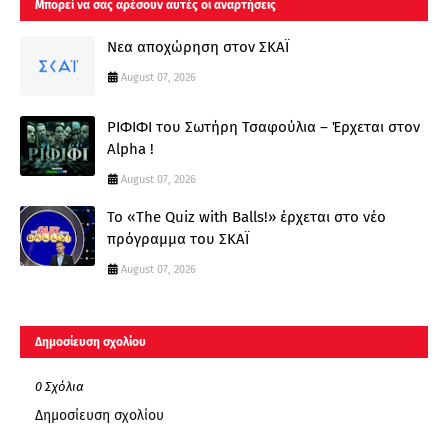
Μπορεί να σας αρέσουν αυτές οι αναρτήσεις
Νεα αποχώρηση στον ΣΚΑΪ
August 07, 2026
ΡΙΦΙΦΙ του Σωτήρη Τσαφούλια – Έρχεται στον
Alpha !
August 07, 2026
Το «The Quiz with Balls!» έρχεται στο νέο
πρόγραμμα του ΣΚΑΪ
August 07, 2026
Δημοσίευση σχολίου
0 Σχόλια
Δημοσίευση σχολίου