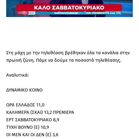
Στη μάχη με την τηλεθέαση βρέθηκαν όλα τα κανάλια στην
πρωινή ζώνη. Πάμε να δούμε τα ποσοστά τηλεθέασης.
Αναλυτικά:
ΔΥΝΑΜΙΚΟ ΚΟΙΝΟ
ΩΡΑ ΕΛΛΑΔΟΣ 11,0
ΚΑΛΗΜΕΡΑ (ΣΚΑΙ) 13,2 ΠΡΕΜΙΕΡΑ
ΕΡΤ ΣΑΒΒΑΤΟΚΥΡΙΑΚΟ 8,9
ΤΥΧΗ ΒΟΥΝΟ (Ε) 10,9
ΟΙ ΜΕΝ ΚΑΙ ΟΙ ΔΕΝ (Ε) 3,6