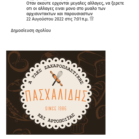
Οταν ακουτε ερχονται μεγαλες αλλαγες, να ξερετε
οτι οι αλλαγες ειναι μονο στο μυαλο των
αρχισυντακτων και παρουσιαστων
22 Αυγούστου 2022 στις 7:01 π.μ.
Δημοσίευση σχολίου