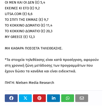
ΟΙ ΜΕΝ ΚΑΙ ΟΙ ΔΕΝ (Ε) 5,4
ΕΚΕΙΝΕΣ ΚΙ ΕΓΩ (Ε) 9,2
LITSA.COM (E) 6,6
ΤΟ ΣΠΙΤΙ ΤΗΣ ΕΜΜΑΣ (Ε) 9,7
ΤΟ ΚΟΚΚΙΝΟ ΔΩΜΑΤΙΟ (Ε) 11,4
ΤΟ ΚΟΚΚΙΝΟ ΔΩΜΑΤΙΟ (Ε) 20,3
MY GREECE (E) 12,3
ΜΗ ΚΑΘΑΡΑ ΠΟΣΟΣΤΑ ΤΗΛΕΘΕΑΣΗΣ.
*Τα στοιχεία τηλεθέασης είναι κατά προσέγγιση, αφορούν
στη χρονική ζώνη μετάδοσης των προγραμμάτων που
έχουν δώσει τα κανάλια και είναι ενδεικτικά.
ΠΗΓΗ: Nielsen Media Research