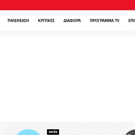
ΤΗΛΕΘΕΑΣΗ
ΚΡΙΤΙΚΕΣ
ΔΙΑΦΟΡΑ
ΠΡΟΓΡΑΜΜΑ TV
ΕΠ
media