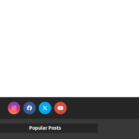
Popular Posts