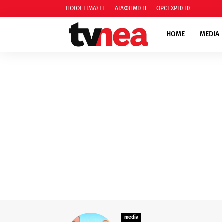
ΠΟΙΟΙ ΕΙΜΑΣΤΕ
ΔΙΑΦΗΜΙΣΗ
ΟΡΟΙ ΧΡΗΣΗΣ
HOME
MEDIA
media