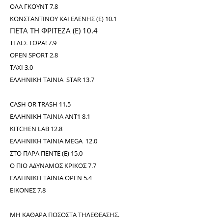
ΟΛΑ ΓΚΟΥΝΤ 7.8
ΚΩΝΣΤΑΝΤΙΝΟΥ ΚΑΙ ΕΛΕΝΗΣ (Ε) 10.1
ΠΕΤΑ ΤΗ ΦΡΙΤΕΖΑ (Ε) 10.4
ΤΙ ΛΕΣ ΤΩΡΑ! 7.9
OPEN SPORT 2.8
TAXI 3.0
ΕΛΛΗΝΙΚΗ ΤΑΙΝΙΑ STAR 13.7
CASH OR TRASH 11,5
ΕΛΛΗΝΙΚΗ ΤΑΙΝΙΑ ΑΝΤ1 8.1
KITCHEN LAB 12.8
ΕΛΛΗΝΙΚΗ ΤΑΙΝΙΑ MEGA 12.0
ΣΤΟ ΠΑΡΑ ΠΕΝΤΕ (Ε) 15.0
Ο ΠΙΟ ΑΔΥΝΑΜΟΣ ΚΡΙΚΟΣ 7.7
ΕΛΛΗΝΙΚΗ ΤΑΙΝΙΑ OPEN 5.4
ΕΙΚΟΝΕΣ 7.8
ΜΗ ΚΑΘΑΡΑ ΠΟΣΟΣΤΑ ΤΗΛΕΘΕΑΣΗΣ.