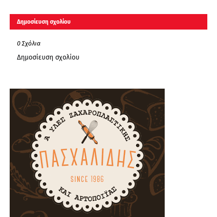
Δημοσίευση σχολίου
0 Σχόλια
Δημοσίευση σχολίου