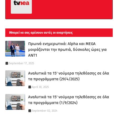
Μπορεί να σας αρέσουν αυτές οι αναρτήσεις
Πρωινά ενημερωτικά: Alpha και MEGA
μοιράζονται την πρωτιά, δύσκολες ώρες για
ΑΝΤ1
September 17, 2025
Αναλυτικά τα 15' νούμερα τηλεθέασης σε όλα
τα προγράμματα (29/4/2025)
April 30, 2025
Αναλυτικά τα 15' νούμερα τηλεθέασης σε όλα
τα προγράμματα (1/9/2024)
September 02, 2024