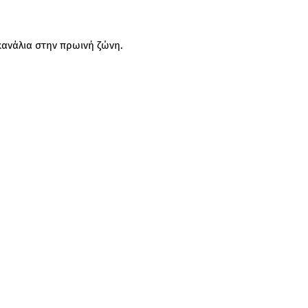
κανάλια στην πρωινή ζώνη.