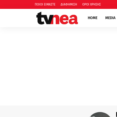
ΠΟΙΟΙ ΕΙΜΑΣΤΕ
ΔΙΑΦΗΜΙΣΗ
ΟΡΟΙ ΧΡΗΣΗΣ
HOME
MEDIA
media