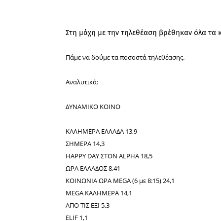
Στη μάχη με την τηλεθέαση βρέθηκαν όλα τα 
Πάμε να δούμε τα ποσοστά τηλεθέασης.
Αναλυτικά:
ΔΥΝΑΜΙΚΟ ΚΟΙΝΟ
ΚΑΛΗΜΕΡΑ ΕΛΛΑΔΑ 13,9
ΣΗΜΕΡΑ 14,3
HAPPY DAY ΣΤΟΝ ALPHA 18,5
ΩΡΑ ΕΛΛΑΔΟΣ 8,41
ΚΟΙΝΩΝΙΑ ΩΡΑ MEGA (6 με 8:15) 24,1
MEGA ΚΑΛΗΜΕΡΑ 14,1
ΑΠΟ ΤΙΣ ΕΞΙ 5,3
ELIF 1,1