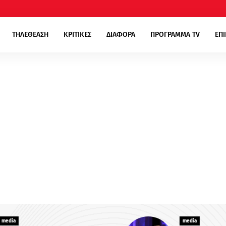
ΤΗΛΕΘΕΑΣΗ
ΚΡΙΤΙΚΕΣ
ΔΙΑΦΟΡΑ
ΠΡΟΓΡΑΜΜΑ TV
ΕΠ
media