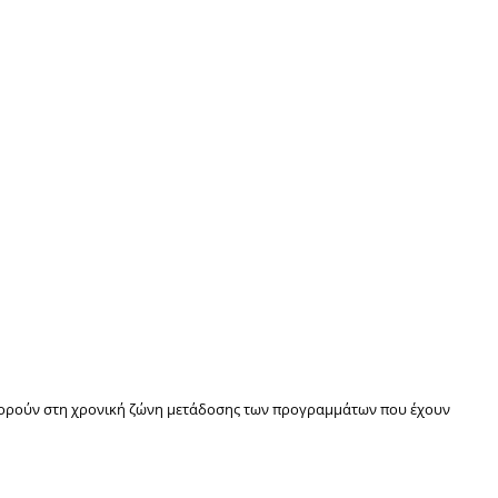
αφορούν στη χρονική ζώνη μετάδοσης των προγραμμάτων που έχουν