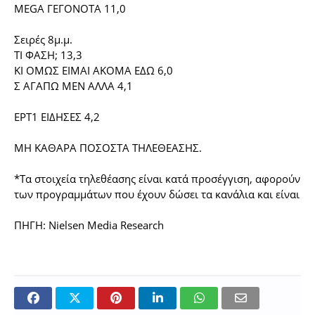
MEGA ΓΕΓΟΝΟΤΑ 11,0
Σειρές 8μ.μ.
ΤΙ ΦΑΣΗ; 13,3
ΚΙ ΟΜΩΣ ΕΙΜΑΙ ΑΚΟΜΑ ΕΔΩ 6,0
Σ ΑΓΑΠΩ ΜΕΝ ΑΛΛΑ 4,1
ΕΡΤ1 ΕΙΔΗΣΕΣ 4,2
ΜΗ ΚΑΘΑΡΑ ΠΟΣΟΣΤΑ ΤΗΛΕΘΕΑΣΗΣ.
*Τα στοιχεία τηλεθέασης είναι κατά προσέγγιση, αφορούν σ
των προγραμμάτων που έχουν δώσει τα κανάλια και είναι εν
ΠΗΓΗ: Nielsen Media Research