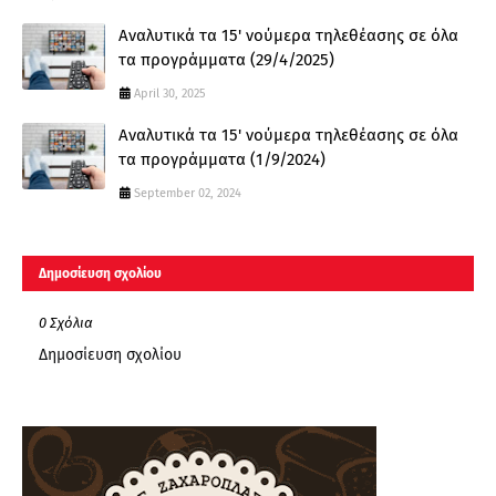
Αναλυτικά τα 15' νούμερα τηλεθέασης σε όλα
τα προγράμματα (29/4/2025)
April 30, 2025
Αναλυτικά τα 15' νούμερα τηλεθέασης σε όλα
τα προγράμματα (1/9/2024)
September 02, 2024
Δημοσίευση σχολίου
0 Σχόλια
Δημοσίευση σχολίου