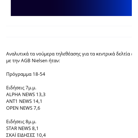
Αναλυτικά τα νούμερα τηλεθέασης για τα κεντρικά δελτία ει
με την AGB Nielsen ήταν:
Πρόγραμμα 18-54
Ειδήσεις 7μ.μ.
ALPHA NEWS 13,3
ΑΝΤ1 NEWS 14,1
OPEN NEWS 7,6
Ειδήσεις 8μ.μ.
STAR NEWS 8,1
ΣΚΑΪ ΕΙΔΗΣΕΣ 10,4