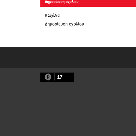
Δημοσίευση σχολίου
0 Σχόλια
Δημοσίευση σχολίου
17