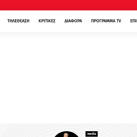
ΤΗΛΕΘΕΑΣΗ
ΚΡΙΤΙΚΕΣ
ΔΙΑΦΟΡΑ
ΠΡΟΓΡΑΜΜΑ TV
ΕΠ
media