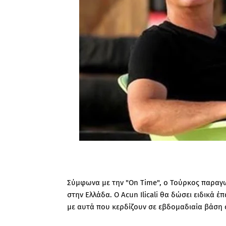
Σύμφωνα με την "On Time", ο Τούρκος παραγω
στην Ελλάδα. Ο Acun Ilicali θα δώσει ειδικά έ
με αυτά που κερδίζουν σε εβδομαδιαία βάση 