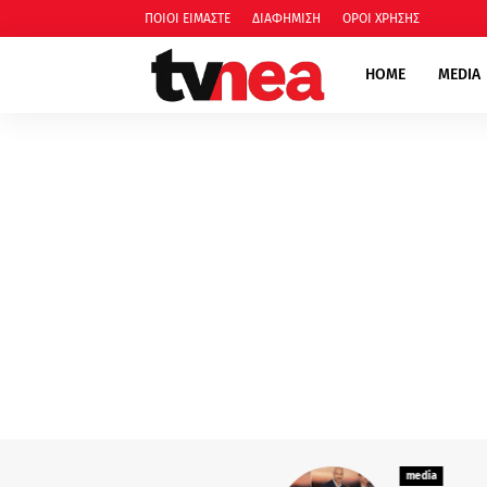
ΠΟΙΟΙ ΕΙΜΑΣΤΕ
ΔΙΑΦΗΜΙΣΗ
ΟΡΟΙ ΧΡΗΣΗΣ
HOME
MEDIA
media