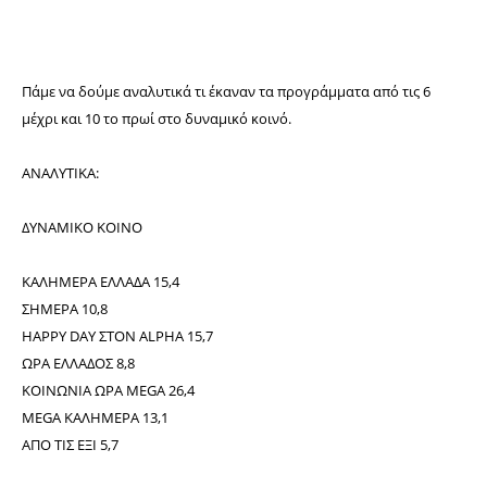
Πάμε να δούμε αναλυτικά τι έκαναν τα προγράμματα από τις 6
μέχρι και 10 το πρωί στο δυναμικό κοινό.
ΑΝΑΛΥΤΙΚΑ:
ΔΥΝΑΜΙΚΟ ΚΟΙΝΟ
ΚΑΛΗΜΕΡΑ ΕΛΛΑΔΑ 15,4
ΣΗΜΕΡΑ 10,8
HAPPY DAY ΣΤΟΝ ALPHA 15,7
ΩΡΑ ΕΛΛΑΔΟΣ 8,8
ΚΟΙΝΩΝΙΑ ΩΡΑ MEGA 26,4
MEGA ΚΑΛΗΜΕΡΑ 13,1
ΑΠΟ ΤΙΣ ΕΞΙ 5,7