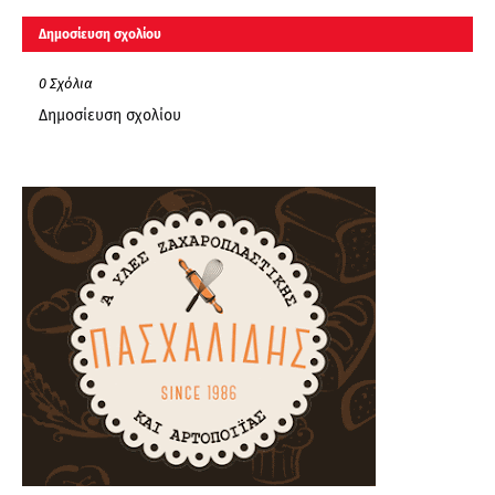
Δημοσίευση σχολίου
0 Σχόλια
Δημοσίευση σχολίου