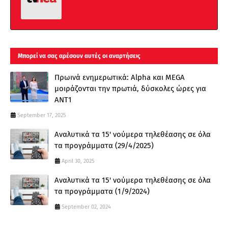
Μπορεί να σας αρέσουν αυτές οι αναρτήσεις
Πρωινά ενημερωτικά: Alpha και MEGA
μοιράζονται την πρωτιά, δύσκολες ώρες για
ΑΝΤ1
September 17, 2025
Αναλυτικά τα 15' νούμερα τηλεθέασης σε όλα
τα προγράμματα (29/4/2025)
April 30, 2025
Αναλυτικά τα 15' νούμερα τηλεθέασης σε όλα
τα προγράμματα (1/9/2024)
September 02, 2024