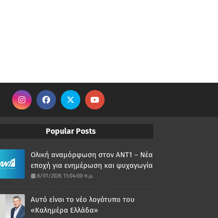
Popular Posts
Ολική αναμόρφωση στον ΑΝΤ1 – Νέα
εποχή για ενημέρωση και ψυχαγωγία
8/01/2026 11:04:00 π.μ.
Αυτό είναι το νέο λογότυπο του
«Καλημέρα Ελλάδα»