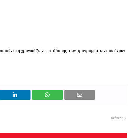
αφορούν στη χρονική ζώνη μετάδοσης των προγραμμάτων που έχουν
Νεότερη