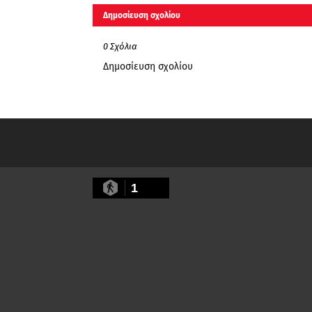
Δημοσίευση σχολίου
0 Σχόλια
Δημοσίευση σχολίου
1