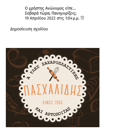
Ο χρήστης Ανώνυμος είπε…
Σοβαρά τώρα; Πανηγυρίζεις;
19 Απριλίου 2022 στις 1:04 μ.μ.
Δημοσίευση σχολίου