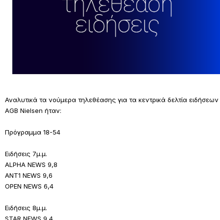
Αναλυτικά τα νούμερα τηλεθέασης για τα κεντρικά δελτία ειδήσεων
AGB Nielsen ήταν:
Πρόγραμμα 18-54
Ειδήσεις 7μ.μ.
ALPHA NEWS 9,8
ΑΝΤ1 NEWS 9,6
OPEN NEWS 6,4
Ειδήσεις 8μ.μ.
STAR NEWS 9,4