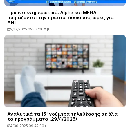
Πρωινά ενημερωτικά: Alpha και MEGA
μοιράζονται την πρωτιά, δύσκολες ώρες για
ΑΝΤ1
9/17/2025 09:04:00 π.μ.
Αναλυτικά τα 15' νούμερα τηλεθέασης σε όλα
τα προγράμματα (29/4/2025)
4/30/2025 09:42:00 π.μ.