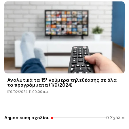
Αναλυτικά τα 15' νούμερα τηλεθέασης σε όλα
τα προγράμματα (1/9/2024)
9/02/2024 11:00:00 π.μ.
Δημοσίευση σχολίου
0 Σχόλια