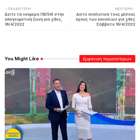
ΠΑΛΑΙΌΤΕΡΗ
ΝΕΌΤΕΡΗ
Δείτε τα νούμερα (18/54) στην
Δείτε αναλυτικά τους μέσους
απογευματινή ζώνη για χθες,
όρους των καναλιών για χθες
16/4/2022
Σάββατο 16/4/2022
You Might Like
Εμφάνιση περισσότερων