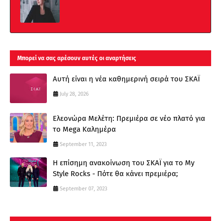
Μπορεί να σας αρέσουν αυτές οι αναρτήσεις
Αυτή είναι η νέα καθημερινή σειρά του ΣΚΑΪ
July 28, 2026
Ελεονώρα Μελέτη: Πρεμιέρα σε νέο πλατό για
το Mega Καλημέρα
September 11, 2023
Η επίσημη ανακοίνωση του ΣΚΑΪ για το My
Style Rocks - Πότε θα κάνει πρεμιέρα;
September 07, 2023