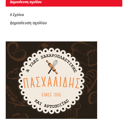
Δημοσίευση σχολίου
0 Σχόλια
Δημοσίευση σχολίου