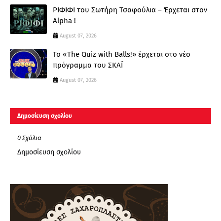
ΡΙΦΙΦΙ του Σωτήρη Τσαφούλια – Έρχεται στον
Alpha !
August 07, 2026
Το «The Quiz with Balls!» έρχεται στο νέο
πρόγραμμα του ΣΚΑΪ
August 07, 2026
Δημοσίευση σχολίου
0 Σχόλια
Δημοσίευση σχολίου