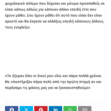
ψυχολογικό πόλεμο που δέχεσαι και μόνιμα προσπαθείς να
είσαι κάπως αλλιώς για κάποιον άλλον επειδή έτσι σου
έχουν μάθει. Σου έχουν μάθει ότι αυτό που είσαι δεν είναι
αρκετό και θα έπρεπε να αλλάξεις επειδή κάποιους άλλους
τους ενοχλείς».
«Το ήξεραν όλοι οι δικοί μου εδώ και πάρα πολλά χρόνια.
Με υποστήριζαν πάρα πολύ από την πρώτη στιγμή αν και
περάσαμε τις φάσεις μας για να ξανασυστηθούμε»