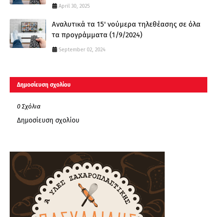
April 30, 2025
Αναλυτικά τα 15' νούμερα τηλεθέασης σε όλα
τα προγράμματα (1/9/2024)
September 02, 2024
Δημοσίευση σχολίου
0 Σχόλια
Δημοσίευση σχολίου