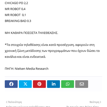
CHICAGO PD 2,2
MR ROBOT 0,4
MR ROBOT 0,1
BREAKING BAD 0.3
ΜΗ ΚΑΘΑΡΑ ΠΟΣΟΣΤΑ ΤΗΛΕΘΕΑΣΗΣ.
*Τα στοιχεία τηλεθέασης είναι κατά προσέγγιση, αφορούν στη
χρονική ζώνη μετάδοσης των προγραμμάτων που έχουν δώσει τα
κανάλια και είναι ενδεικτικά.
ΠΗΓΗ: Nielsen Media Research
Παλαιότερη
Νεότερη