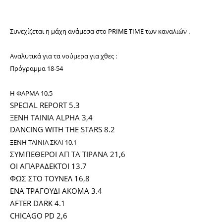
Συνεχίζεται η μάχη ανάμεσα στο PRIME TIME των καναλιών .
Αναλυτικά για τα νούμερα για χθες :
Πρόγραμμα 18-54
Η ΦΑΡΜΑ 10,5
SPECIAL REPORT 5.3
ΞΕΝΗ ΤΑΙΝΙΑ ALPHA 3,4
DANCING WITH THE STARS 8.2
ΞΕΝΗ ΤΑΙΝΙΑ ΣΚΑΙ 10,1
ΣΥΜΠΕΘΕΡΟΙ ΑΠ ΤΑ ΤΙΡΑΝΑ 21,6
ΟΙ ΑΠΑΡΑΔΕΚΤΟΙ 13.7
ΦΩΣ ΣΤΟ ΤΟΥΝΕΛ 16,8
ΕΝΑ ΤΡΑΓΟΥΔΙ ΑΚΟΜΑ 3.4
AFTER DARK 4.1
CHICAGO PD 2,6