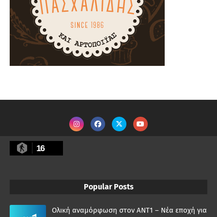
16
Popular Posts
Ολική αναμόρφωση στον ΑΝΤ1 – Νέα εποχή για