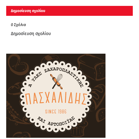
Δημοσίευση σχολίου
0 Σχόλια
Δημοσίευση σχολίου