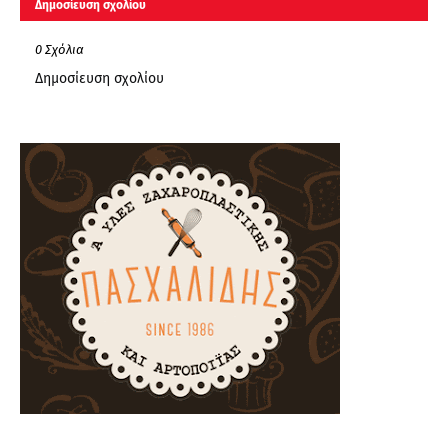
Δημοσίευση σχολίου
0 Σχόλια
Δημοσίευση σχολίου