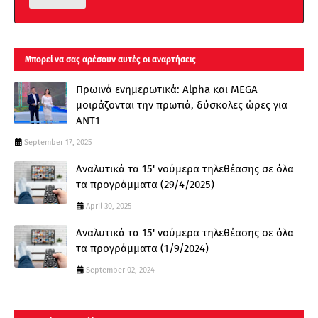
Μπορεί να σας αρέσουν αυτές οι αναρτήσεις
Πρωινά ενημερωτικά: Alpha και MEGA
μοιράζονται την πρωτιά, δύσκολες ώρες για
ΑΝΤ1
September 17, 2025
Αναλυτικά τα 15' νούμερα τηλεθέασης σε όλα
τα προγράμματα (29/4/2025)
April 30, 2025
Αναλυτικά τα 15' νούμερα τηλεθέασης σε όλα
τα προγράμματα (1/9/2024)
September 02, 2024