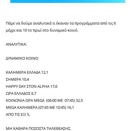
Πάμε να δούμε αναλυτικά τι έκαναν τα προγράμματα από τις 6
μέχρι και 10 το πρωί στο δυναμικό κοινό.
ΑΝΑΛΥΤΙΚΑ:
ΔΥΝΑΜΙΚΟ ΚΟΙΝΟ
ΚΑΛΗΜΕΡΑ ΕΛΛΑΔΑ 12,1
ΣΗΜΕΡΑ 10,4
HAPPY DAY ΣΤΟΝ ALPHA 17,6
ΩΡΑ ΕΛΛΑΔΟΣ 6,7
ΚΟΙΝΩΝΙΑ ΩΡΑ MEGA (06:00 ΜΕ 07:45) 32,5
MEGA ΚΑΛΗΜΕΡΑ
(07:45 ΜΕ 10:45) 16,1
ΑΠΟ ΤΙΣ ΕΞΙ 5,
ΜΗ ΚΑΘΑΡΑ ΠΟΣΟΣΤΑ ΤΗΛΕΘΕΑΣΗΣ.