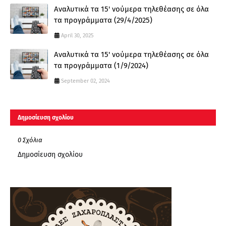
Αναλυτικά τα 15' νούμερα τηλεθέασης σε όλα
τα προγράμματα (29/4/2025)
April 30, 2025
Αναλυτικά τα 15' νούμερα τηλεθέασης σε όλα
τα προγράμματα (1/9/2024)
September 02, 2024
Δημοσίευση σχολίου
0 Σχόλια
Δημοσίευση σχολίου