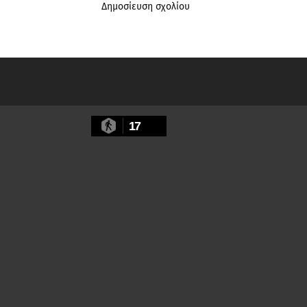
Δημοσίευση σχολίου
17