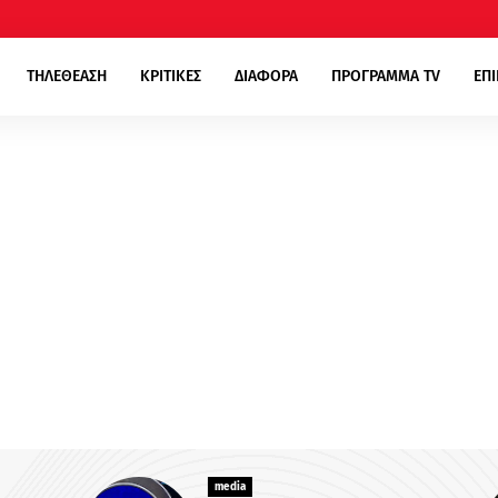
ΤΗΛΕΘΕΑΣΗ
ΚΡΙΤΙΚΕΣ
ΔΙΑΦΟΡΑ
ΠΡΟΓΡΑΜΜΑ TV
ΕΠ
media