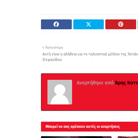
Παλαιότερη
Αυτή είναι η αλήθεια για το τηλεοπτικό μέλλον της Τατιά
Στεφανίδου
Αναρτήθηκε από
Άρης Κατ
Μπορεί να σας αρέσουν αυτές οι αναρτήσεις