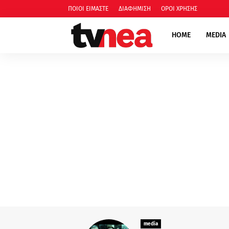
ΠΟΙΟΙ ΕΙΜΑΣΤΕ
ΔΙΑΦΗΜΙΣΗ
ΟΡΟΙ ΧΡΗΣΗΣ
HOME
MEDIA
media