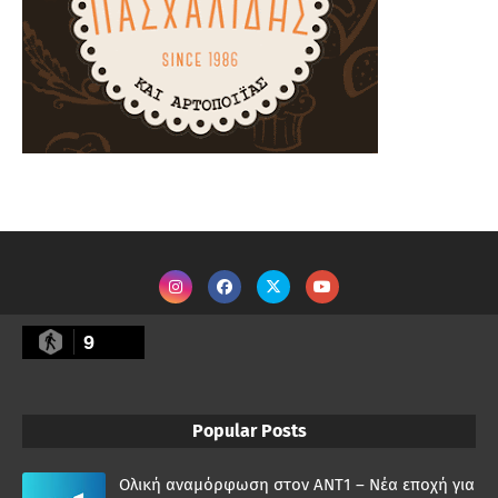
9
Popular Posts
Ολική αναμόρφωση στον ΑΝΤ1 – Νέα εποχή για