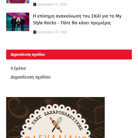
September 11, 2023
Η επίσημη ανακοίνωση του ΣΚΑΪ για το My
Style Rocks - Πότε θα κάνει πρεμιέρα;
September 07, 2023
Δημοσίευση σχολίου
0 Σχόλια
Δημοσίευση σχολίου