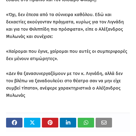
«Όχι, δεν έπεσα από τα σύννεφα καθόλου. Εδώ και
δεκαετίες ακούγονταν πράγματα, κυρίως για τον Λιγνάδη
και για τον Φιλιππίδη πιο πρόσφατα», είπε ο Αλέξανδρος
Μυλωνάς και συνέχισε:
«Χαίρομαι που έγινε, χαίρομαι που αυτές οι συμπεριφορές
δεν μένουν ατιμώρητες».
«Δεν θα ξανασυνεργαζόμουν με τον κ. Λιγνάδη, αλλά δεν
τον βλέπω να ξαναδουλεύει στο θέατρο σαν να μην είχε
συμβεί τίποτα», ανέφερε χαρακτηριστικά ο Αλέξανδρος
Μυλωνάς