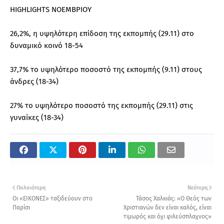
HIGHLIGHTS ΝΟΕΜΒΡΙΟΥ
26,2%, η υψηλότερη επίδοση της εκπομπής (29.11) στο
δυναμικό κοινό 18-54
37,7% το υψηλότερο ποσοστό της εκπομπής (9.11) στους
άνδρες (18-34)
27% το υψηλότερο ποσοστό της εκπομπής (29.11) στις
γυναίκες (18-34)
Παλαιότερη
Νεότερη
Οι «ΕΙΚΟΝΕΣ» ταξιδεύουν στο
Τάσος Χαλκιάς: «Ο Θεός των
Παρίσι
Χριστιανών δεν είναι καλός, είναι
τιμωρός και όχι φιλεύσπλαχνος»