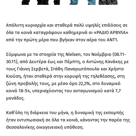
Απόλυτη κυριαρχία και σταθερά πολύ υψηλές επιδόσεις σε
όλα τα κοινά καταγράφουν καθημερινά οι «ΡΑΔΙΟ ΑΡΒΥΛΑ»
από την πρώτη μέρα που βγήκαν στον αέρα του ΑΝΤ1.
Σύμφωνα με τα στοιχεία της Nielsen, τον Νοέμβριο (08.11-
30.11), από Δευτέρα έως και Πέμπτη, ο Αντώνης Κανάκης με
τους Γιάννη Σερβετά, Στάθη Παναγιωτόπουλο και Χρήστο
Κιούση, ήταν σταθερά στην κορυφή της τηλεθέασης, στη
ζώνη προβολής τους, με μέσο όρο 22,2%, στο δυναμικό
κοινό 18-54, υπερισχύοντας του ανταγωνισμού κατά 7,7
μονάδες.
Καθ’όλη τη διάρκεια του μήνα, η δυναμική της εκπομπής
ήταν εντυπωσιακή σε όλα τα κοινά, κάνοντας την παρέα της
Θεσσαλονίκης οικογενειακή υπόθεση.