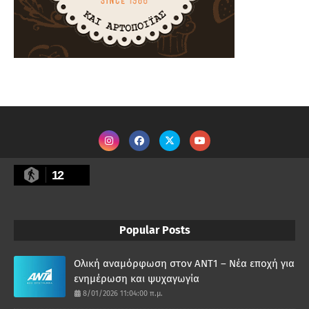
12
Popular Posts
Ολική αναμόρφωση στον ΑΝΤ1 – Νέα εποχή για
ενημέρωση και ψυχαγωγία
8/01/2026 11:04:00 π.μ.