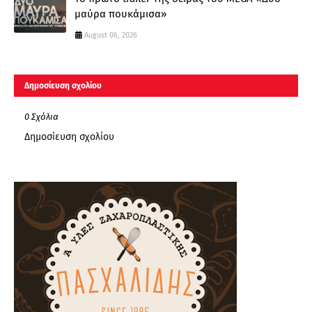
μαύρα πουκάμισα»
August 06, 2026
Δημοσίευση σχολίου
0 Σχόλια
Δημοσίευση σχολίου