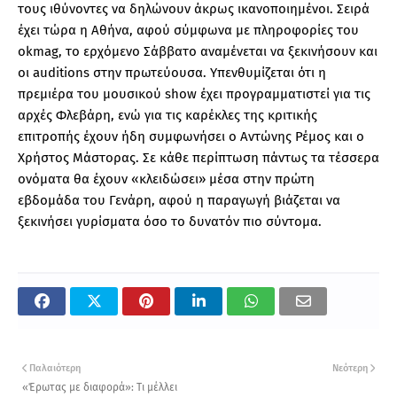
τους ιθύνοντες να δηλώνουν άκρως ικανοποιημένοι. Σειρά
έχει τώρα η Αθήνα, αφού σύμφωνα με πληροφορίες του
okmag, το ερχόμενο Σάββατο αναμένεται να ξεκινήσουν και
οι auditions στην πρωτεύουσα. Υπενθυμίζεται ότι η
πρεμιέρα του μουσικού show έχει προγραμματιστεί για τις
αρχές Φλεβάρη, ενώ για τις καρέκλες της κριτικής
επιτροπής έχουν ήδη συμφωνήσει ο Αντώνης Ρέμος και ο
Χρήστος Μάστορας. Σε κάθε περίπτωση πάντως τα τέσσερα
ονόματα θα έχουν «κλειδώσει» μέσα στην πρώτη
εβδομάδα του Γενάρη, αφού η παραγωγή βιάζεται να
ξεκινήσει γυρίσματα όσο το δυνατόν πιο σύντομα.
Παλαιότερη
Νεότερη
«Έρωτας με διαφορά»: Τι μέλλει