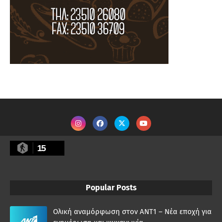
15
Popular Posts
Ολική αναμόρφωση στον ΑΝΤ1 – Νέα εποχή για