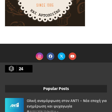
24
Popular Posts
Ολική αναμόρφωση στον ΑΝΤ1 – Νέα εποχή για
ενημέρωση και ψυχαγωγία
8/01/2026 11:04:00 π.μ.