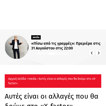
media
«Πίσω από τις γραμμές»: Πρεμιέρα στις
31 Αυγούστου στις 22:00
Αρχική σελίδα
media
Αυτές είναι οι αλλαγές που θα δούμε στο «X-
factor»
Αυτές είναι οι αλλαγές που θα