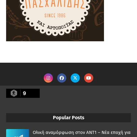
9
Popular Posts
Ολική αναμόρφωση στον ΑΝΤ1 – Νέα εποχή για