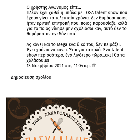
Ο χρήστης Ανώνυμος είπε…
Πλέον έχει χαθεί η μπάλα με ΤΟΣΑ talent show που
έχουν γίνει τα τελευταία χρόνια. Δεν θυμάσαι ποιος
ήταν κριτική επιτροπή που, ποιος παρουσίαζε, καλά
για το ποιος νίκησε μην σχολιάσω καν, αυτό δεν το
θυμόμασταν σχεδόν ποτέ.
Ας κάνει και το Mega ένα δικό του, δεν πειράζει.
Έχει χρόνια να κάνει. Έτσι για το καλό. Ένα talent
show περισσότερο, ένα λιγότερο τώρα...εκεί θα τα
χαλάσουμε!
13 Νοεμβρίου 2021 στις 11:04 π.μ.
Δημοσίευση σχολίου