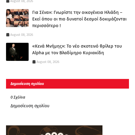
August 08, 2026
Για Σένα»: Γνωρίστε την οικογένεια Ηλιάδη –
Εκεί όπου οι πιο δυνατοί δεσμοί δοκιμάζονται
περισσότερο !
August 08, 2026
«Κενά Μνήμης»: Το νέο σκοτεινό θρίλερ του
Alpha με τον Βλαδίμηρο Κυριακίδη
August 08, 2026
Δημοσίευση σχολίου
0 Σχόλια
Δημοσίευση σχολίου