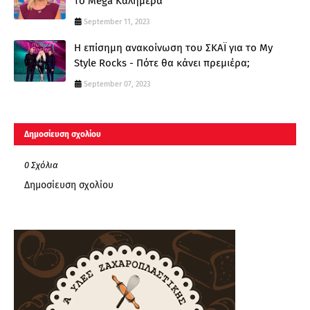
το Mega Καλημέρα
September 11, 2023
Η επίσημη ανακοίνωση του ΣΚΑΪ για το My
Style Rocks - Πότε θα κάνει πρεμιέρα;
September 07, 2023
Δημοσίευση σχολίου
0 Σχόλια
Δημοσίευση σχολίου