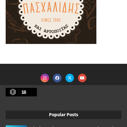
16
Popular Posts