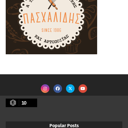
10
Popular Posts