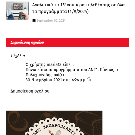
Αναλυτικά τα 15' νούμερα τηλεθέασης σε όλα
τα προγράμματα (1/9/2024)
September 02, 2024
Δημοσίευση σχολίου
1 Σχόλια
Ο χρήστης
maria13
είπε…
Πάνω κάτω τα προγράμματα του ΑΝΤ1. Πάντως ο
Πολυχρονιδης σκίζει.
30 Νοεμβρίου 2021 στις 4:24 μ.μ.
Δημοσίευση σχολίου