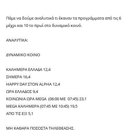
Πάμε να δούμε αναλυτικά τι έκαναν τα προγράμματα από τις 6
μέχρι και 10 το πρωί στο δυναμικό κοινό.
ΑΝΑΛΥΤΙΚΑ:
ΔΥΝΑΜΙΚΟ ΚΟΙΝΟ
ΚΑΛΗΜΕΡΑ ΕΛΛΑΔΑ 12,4
ΣΗΜΕΡΑ 16,4
HAPPY DAY ΣΤΟΝ ALPHA 12,4
ΩΡΑ ΕΛΛΑΔΟΣ 9,4
ΚΟΙΝΩΝΙΑ ΩΡΑ MEGA (06:00 ΜΕ 07:45) 23,1
MEGA ΚΑΛΗΜΕΡΑ
(07:45 ΜΕ 10:45) 19,5
ΑΠΟ ΤΙΣ ΕΞΙ 5,1
ΜΗ ΚΑΘΑΡΑ ΠΟΣΟΣΤΑ ΤΗΛΕΘΕΑΣΗΣ.