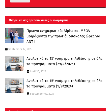
Μπορεί να σας αρέσουν αυτές οι αναρτήσεις
Πρωινά ενημερωτικά: Alpha και MEGA
μοιράζονται την πρωτιά, δύσκολες ώρες για
ΑΝΤ1
September 17, 2025
Αναλυτικά τα 15' νούμερα τηλεθέασης σε όλα
τα προγράμματα (29/4/2025)
April 30, 2025
Αναλυτικά τα 15' νούμερα τηλεθέασης σε όλα
τα προγράμματα (1/9/2024)
September 02, 2024