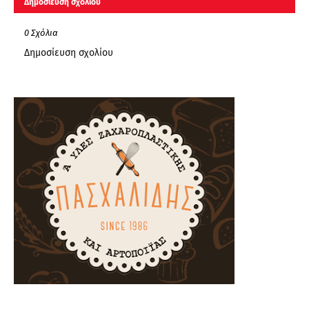
Δημοσίευση σχολίου
0 Σχόλια
Δημοσίευση σχολίου