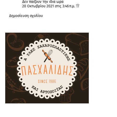
Δεν παιζουν την ιδια ωρα
20 Οκτωβρίου 2021 στις 3:46 π.μ.
Δημοσίευση σχολίου