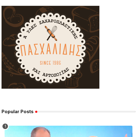
Popular Posts