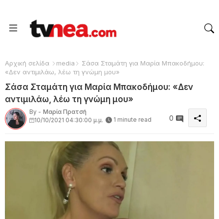
Αρχική σελίδα
media
Σάσα Σταμάτη για Μαρία Μπακοδήμου:
«Δεν αντιμιλάω, λέω τη γνώμη μου»
Σάσα Σταμάτη για Μαρία Μπακοδήμου: «Δεν
αντιμιλάω, λέω τη γνώμη μου»
By -
Μαρία Πρατσή
0
1 minute read
10/10/2021 04:30:00 μ.μ.