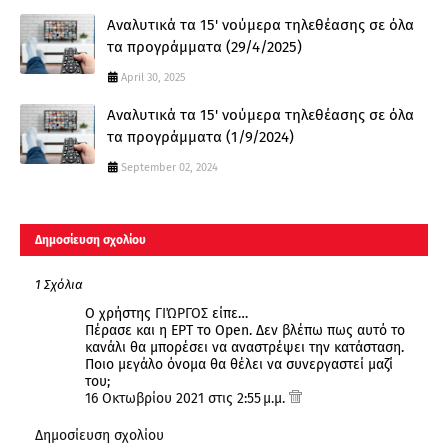
Αναλυτικά τα 15' νούμερα τηλεθέασης σε όλα
τα προγράμματα (29/4/2025)
April 30, 2025
Αναλυτικά τα 15' νούμερα τηλεθέασης σε όλα
τα προγράμματα (1/9/2024)
September 02, 2024
Δημοσίευση σχολίου
1 Σχόλια
Ο χρήστης
ΓΙΏΡΓΟΣ
είπε…
Πέρασε και η ΕΡΤ το Open. Δεν βλέπω πως αυτό το
κανάλι θα μπορέσει να αναστρέψει την κατάσταση.
Ποιο μεγάλο όνομα θα θέλει να συνεργαστεί μαζί
του;
16 Οκτωβρίου 2021 στις 2:55 μ.μ.
Δημοσίευση σχολίου