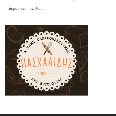
Δημοσίευση σχολίου