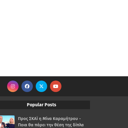
Popular Posts
Προς ΣΚΑΪ η Μίνα Καραμήτρου -
Ποια θα πάρει την θέση της δίπλα