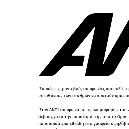
Συσκέψεις, ραντεβού, συμφωνίες και πολύ τη
υπεύθυνους των σταθμών να κρατούν κρυφού
Στον ΑΝΤ1 σύμφωνα με τις πληροφορίες του 
βέβαιη, μετά την παραίτησή της από το Open.
παρουσιάστρια εθεάθη στο γραφείο υψηλόβα