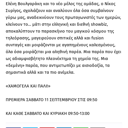
Ελένη Βουλγαράκη και το νέο μέλος της ομάδας, ο Νίκος
Συρίγος, σχολιάζουν και αναλύουν όλα όσα συμβαίνουν
γύρω μας, αναδεικνύουν τους πρωταγωνιστές των ημερών,
κλείνουν το… μάτι στην ελληνική και διεθνή showbiz,
αποκαλύπτουν το παρασκήνιο του μαγικού κόσμου της
τηλεόρασης, μαγειρεύουν σπιτικές αλλά και fusion
συνταγές και μοιράζονται με αγαπημένους καλεσμένους,
όλα όσα μοιράζεται μια αληθινή παρέα. Μια παρέα που έχει
ως αδιαμφισβήτητο πλεονέκτημα τη χημεία της. Μια
«δεμένη» παρέα, που αντιμετωπίζει με αισιοδοξία, τα
σημαντικά αλλά και τα πιο ανέμελα.
«ΧΑΜΟΓΕΛΑ ΚΑΙ ΠΑΛΙ!»
ΠΡΕΜΙΕΡΑ ΣΑΒΒΑΤΟ 11 ΣΕΠΤΕΜΒΡΙΟΥ ΣΤΙΣ 09:50
ΚΑΙ ΚΑΘΕ ΣΑΒΒΑΤΟ ΚΑΙ ΚΥΡΙΑΚΗ 09:50-13:00