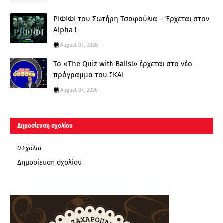
ΡΙΦΙΦΙ του Σωτήρη Τσαφούλια – Έρχεται στον
Alpha !
August 07, 2026
Το «The Quiz with Balls!» έρχεται στο νέο
πρόγραμμα του ΣΚΑΪ
August 07, 2026
Δημοσίευση σχολίου
0 Σχόλια
Δημοσίευση σχολίου