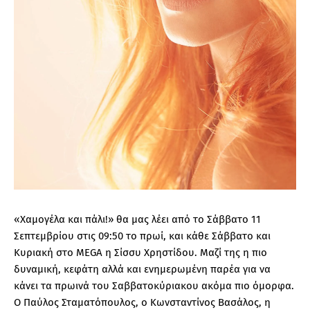
«Χαμογέλα και πάλι!» θα μας λέει από το Σάββατο 11
Σεπτεμβρίου στις 09:50 το πρωί, και κάθε Σάββατο και
Κυριακή στο MEGA η Σίσσυ Χρηστίδου. Μαζί της η πιο
δυναμική, κεφάτη αλλά και ενημερωμένη παρέα για να
κάνει τα πρωινά του Σαββατοκύριακου ακόμα πιο όμορφα.
Ο Παύλος Σταματόπουλος, ο Κωνσταντίνος Βασάλος, η