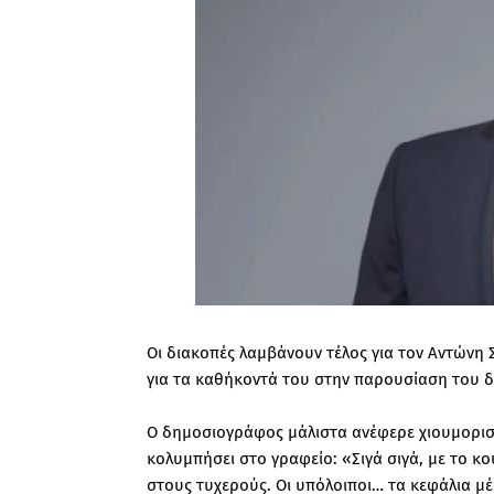
Οι διακοπές λαμβάνουν τέλος για τον Αντώνη 
για τα καθήκοντά του στην παρουσίαση του δ
Ο δημοσιογράφος μάλιστα ανέφερε χιουμοριστ
κολυμπήσει στο γραφείο: «Σιγά σιγά, με το κ
στους τυχερούς. Οι υπόλοιποι… τα κεφάλια μέ