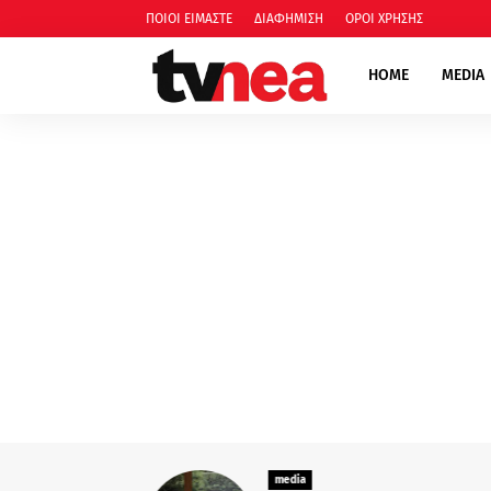
ΠΟΙΟΙ ΕΙΜΑΣΤΕ
ΔΙΑΦΗΜΙΣΗ
ΟΡΟΙ ΧΡΗΣΗΣ
HOME
MEDIA
media