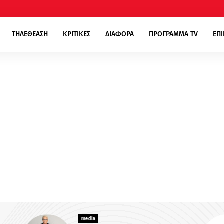
ΤΗΛΕΘΕΑΣΗ
ΚΡΙΤΙΚΕΣ
ΔΙΑΦΟΡΑ
ΠΡΟΓΡΑΜΜΑ TV
ΕΠ
media