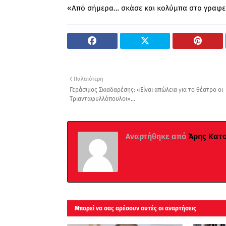
«Από σήμερα… σκάσε και κολύμπα στο γραφε
Παλαιότερη
Γεράσιμος Σκιαδαρέσης: «Είναι απώλεια για το θέατρο οι
Τριανταφυλλόπουλοι»...
Αναρτήθηκε από
Άρης Κατ
Μπορεί να σας αρέσουν αυτές οι αναρτήσεις