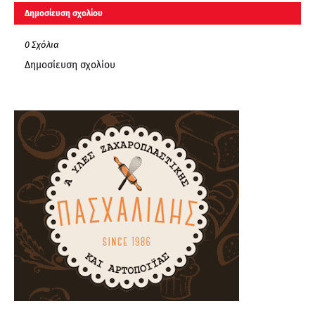
Δημοσίευση σχολίου
0 Σχόλια
Δημοσίευση σχολίου