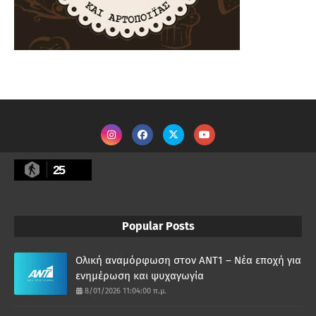
25
Popular Posts
Ολική αναμόρφωση στον ΑΝΤ1 – Νέα εποχή για
ενημέρωση και ψυχαγωγία
8/01/2026 11:04:00 π.μ.