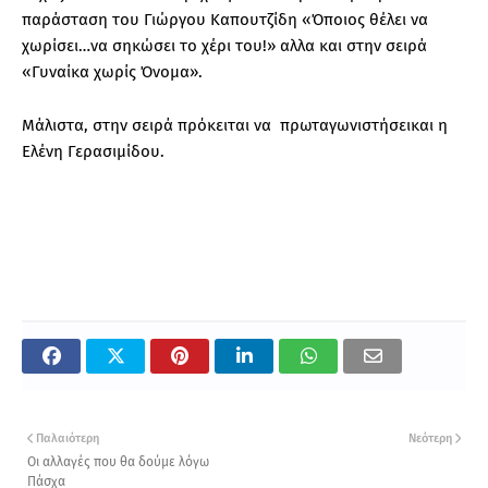
παράσταση του Γιώργου Καπουτζίδη «Όποιος θέλει να
χωρίσει…να σηκώσει το χέρι του!» αλλα και στην σειρά
«Γυναίκα χωρίς Όνομα».
Μάλιστα, στην σειρά πρόκειται να πρωταγωνιστήσεικαι η
Ελένη Γερασιμίδου.
Παλαιότερη
Νεότερη
Οι αλλαγές που θα δούμε λόγω
Πάσχα