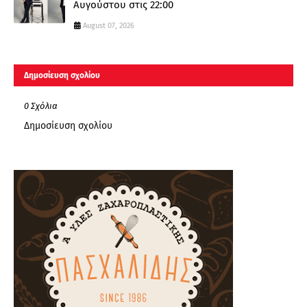
Αυγούστου στις 22:00
August 07, 2026
Δημοσίευση σχολίου
0 Σχόλια
Δημοσίευση σχολίου