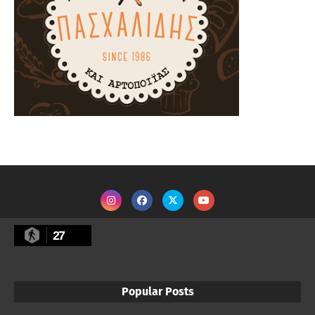
27
Popular Posts