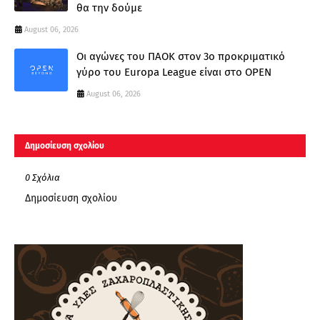
θα την δούμε
August 06, 2026
Οι αγώνες του ΠΑΟΚ στον 3ο προκριματικό
γύρο του Europa League είναι στο OPEN
August 06, 2026
Δημοσίευση σχολίου
0 Σχόλια
Δημοσίευση σχολίου