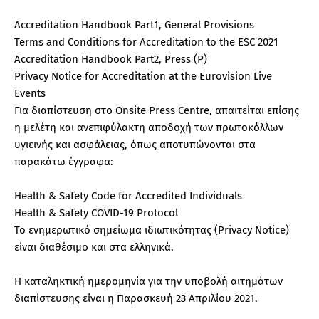
Accreditation Handbook Part1, General Provisions
Terms and Conditions for Accreditation to the ESC 2021
Accreditation Handbook Part2, Press (P)
Privacy Notice for Αccreditation at the Eurovision Live
Events
Για διαπίστευση στο Onsite Press Centre, απαιτείται επίσης
η μελέτη και ανεπιφύλακτη αποδοχή των πρωτοκόλλων
υγιεινής και ασφάλειας, όπως αποτυπώνονται στα
παρακάτω έγγραφα:
Health & Safety Code for Accredited Individuals
Health & Safety COVID-19 Protocol
Το ενημερωτικό σημείωμα ιδιωτικότητας (Privacy Notice)
είναι διαθέσιμο και στα ελληνικά.
Η καταληκτική ημερομηνία για την υποβολή αιτημάτων
διαπίστευσης είναι η Παρασκευή 23 Απριλίου 2021.