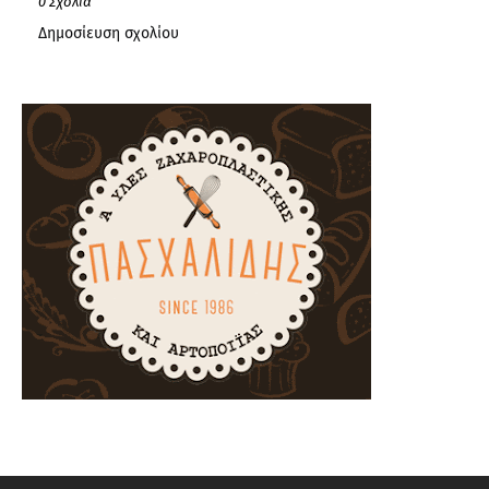
0 Σχόλια
Δημοσίευση σχολίου