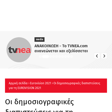
media
ΑΝΑΚΟΙΝΩΣΗ - Το TVNEA.com
ανανεώνεται και εξελίσσεται
Αρχική σελίδα
Eurovision 2021
Οι δημοσιογραφικές διαπιστεύσεις
για τη EUROVISION 2021
Οι δημοσιογραφικές