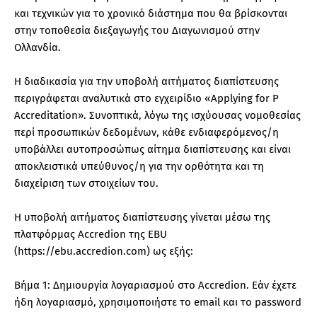
και τεχνικών για το χρονικό διάστημα που θα βρίσκονται
στην τοποθεσία διεξαγωγής του Διαγωνισμού στην
Ολλανδία.
Η διαδικασία για την υποβολή αιτήματος διαπίστευσης
περιγράφεται αναλυτικά στο εγχειρίδιο «Applying for P
Accreditation». Συνοπτικά, λόγω της ισχύουσας νομοθεσίας
περί προσωπικών δεδομένων, κάθε ενδιαφερόμενος/η
υποβάλλει αυτοπροσώπως αίτημα διαπίστευσης και είναι
αποκλειστικά υπεύθυνος/η για την ορθότητα και τη
διαχείριση των στοιχείων του.
Η υποβολή αιτήματος διαπίστευσης γίνεται μέσω της
πλατφόρμας Accredion της EBU
(https://ebu.accredion.com) ως εξής:
Βήμα 1: Δημιουργία λογαριασμού στο Accredion. Εάν έχετε
ήδη λογαριασμό, χρησιμοποιήστε το email και το password