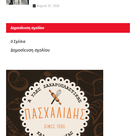
August 07, 2026
Δημοσίευση σχολίου
0 Σχόλια
Δημοσίευση σχολίου