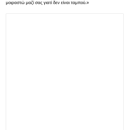
μοιραστώ μαζί σας γιατί δεν είναι ταμπού.»