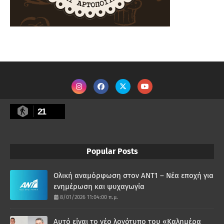
21
Popular Posts
Ολική αναμόρφωση στον ΑΝΤ1 – Νέα εποχή για
ενημέρωση και ψυχαγωγία
8/01/2026 11:04:00 π.μ.
Αυτό είναι το νέο λογότυπο του «Καλημέρα