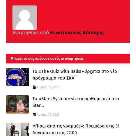
Αναρτήθηκε από
Κωνσταντίνος Κότσαρης
Μπορεί να σας αρέσουν αυτές οι αναρτήσεις
Το «The Quiz with Balls!» έρχεται στο νέο
πρόγραμμα του ΣΚΑΪ
August 07, 2026
Το «Stars System» γίνεται καθημερινό στο
Star...
August 07, 2026
«Πίσω από τις γραμμές»: Πρεμιέρα στις 31
Αυγούστου στις 22:00