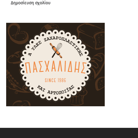
Δημοσίευση σχολίου