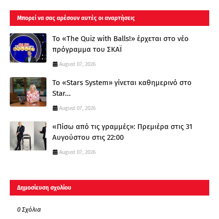
Μπορεί να σας αρέσουν αυτές οι αναρτήσεις
Το «The Quiz with Balls!» έρχεται στο νέο
πρόγραμμα του ΣΚΑΪ
August 07, 2026
Το «Stars System» γίνεται καθημερινό στο
Star...
August 07, 2026
«Πίσω από τις γραμμές»: Πρεμιέρα στις 31
Αυγούστου στις 22:00
August 07, 2026
Δημοσίευση σχολίου
0 Σχόλια