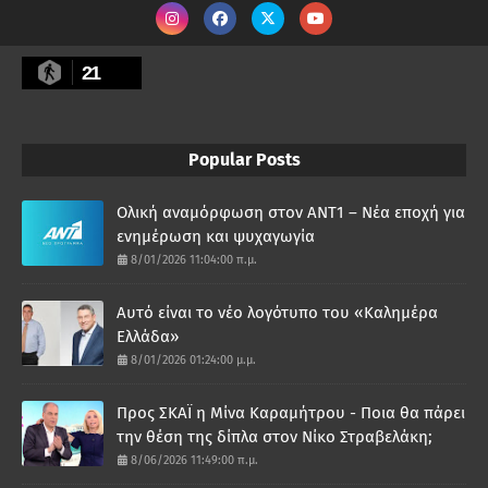
21
Popular Posts
Ολική αναμόρφωση στον ΑΝΤ1 – Νέα εποχή για
ενημέρωση και ψυχαγωγία
8/01/2026 11:04:00 π.μ.
Αυτό είναι το νέο λογότυπο του «Καλημέρα
Ελλάδα»
8/01/2026 01:24:00 μ.μ.
Προς ΣΚΑΪ η Μίνα Καραμήτρου - Ποια θα πάρει
την θέση της δίπλα στον Νίκο Στραβελάκη;
8/06/2026 11:49:00 π.μ.