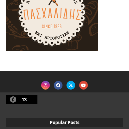
13
Popular Posts