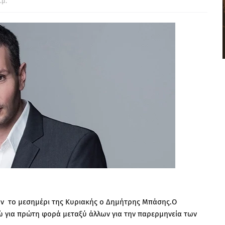
.μ.
αν το μεσημέρι της Κυριακής ο Δημήτρης Μπάσης.Ο
νώ για πρώτη φορά μεταξύ άλλων για την παρερμηνεία των