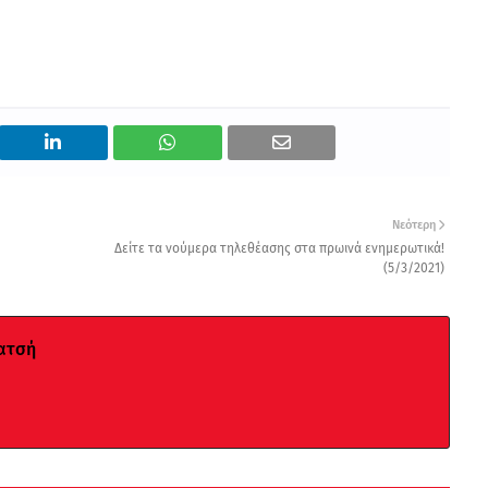
Νεότερη
Δείτε τα νούμερα τηλεθέασης στα πρωινά ενημερωτικά!
(5/3/2021)
ατσή