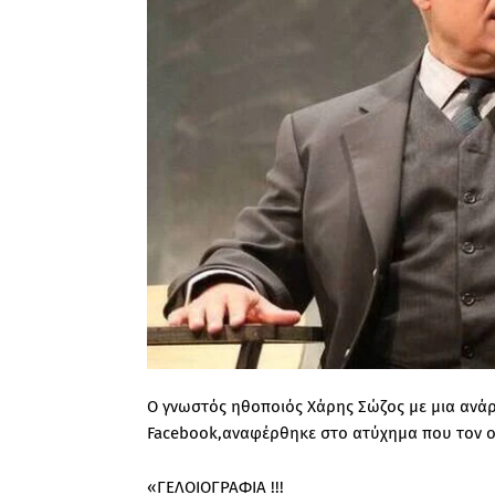
Ο γνωστός ηθοποιός Χάρης Σώζος με μια ανά
Facebook,αναφέρθηκε στο ατύχημα που τον ο
«ΓΕΛΟΙΟΓΡΑΦΙΑ !!!