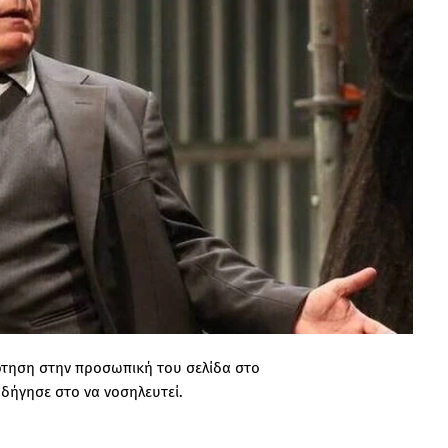
ρτηση στην προσωπική του σελίδα στο
δήγησε στο να νοσηλευτεί.