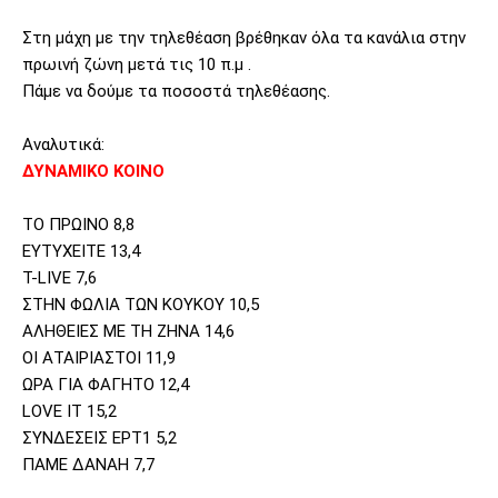
Στη μάχη με την τηλεθέαση βρέθηκαν όλα τα κανάλια στην
πρωινή ζώνη μετά τις 10 π.μ .
Πάμε να δούμε τα ποσοστά τηλεθέασης.
Αναλυτικά:
ΔΥΝΑΜΙΚΟ ΚΟΙΝΟ
ΤΟ ΠΡΩΙΝΟ 8,8
ΕΥΤΥΧΕΙΤΕ 13,4
T-LIVE 7,6
ΣΤΗΝ ΦΩΛΙΑ ΤΩΝ ΚΟΥΚΟΥ 10,5
ΑΛΗΘΕΙΕΣ ΜΕ ΤΗ ΖΗΝΑ 14,6
ΟΙ ΑΤΑΙΡΙΑΣΤΟΙ 11,9
ΩΡΑ ΓΙΑ ΦΑΓΗΤΟ 12,4
LOVE IT 15,2
ΣΥΝΔΕΣΕΙΣ ΕΡΤ1 5,2
ΠΑΜΕ ΔΑΝΑΗ 7,7