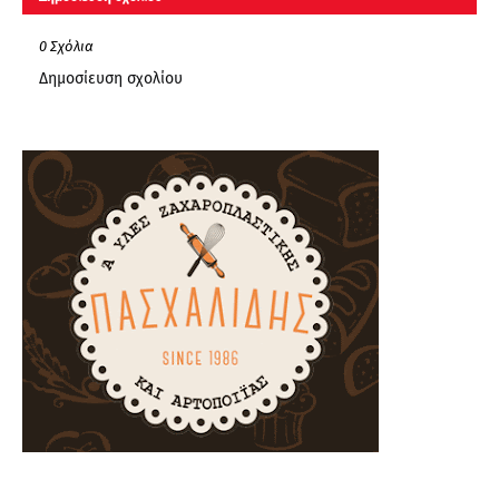
0 Σχόλια
Δημοσίευση σχολίου