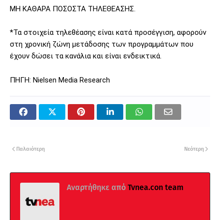
ΜΗ ΚΑΘΑΡΑ ΠΟΣΟΣΤΑ ΤΗΛΕΘΕΑΣΗΣ.
*Τα στοιχεία τηλεθέασης είναι κατά προσέγγιση, αφορούν
στη χρονική ζώνη μετάδοσης των προγραμμάτων που
έχουν δώσει τα κανάλια και είναι ενδεικτικά.
ΠΗΓΗ: Nielsen Media Research
Παλαιότερη
Νεότερη
Αναρτήθηκε από
Tvnea.con team