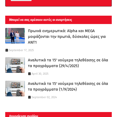
Μπορεί να σας αρέσουν αυτές οι αναρτήσεις
Πρωινά ενημερωτικά: Alpha και MEGA
μοιράζονται την πρωτιά, δύσκολες ώρες για
ΑΝΤ1
September 17, 2025
Αναλυτικά τα 15' νούμερα τηλεθέασης σε όλα
τα προγράμματα (29/4/2025)
April 30, 2025
Αναλυτικά τα 15' νούμερα τηλεθέασης σε όλα
τα προγράμματα (1/9/2024)
September 02, 2024
Δημοσίευση σχολίου