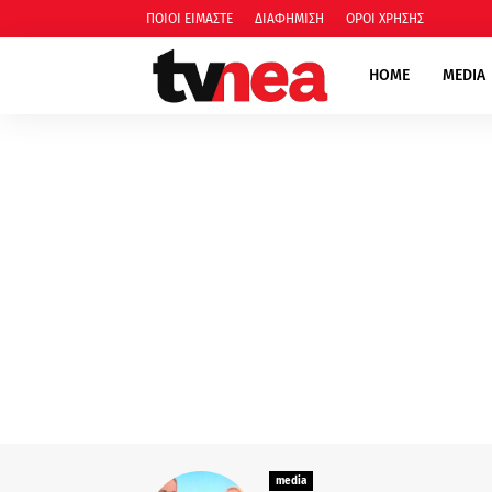
ΠΟΙΟΙ ΕΙΜΑΣΤΕ
ΔΙΑΦΗΜΙΣΗ
ΟΡΟΙ ΧΡΗΣΗΣ
HOME
MEDIA
media