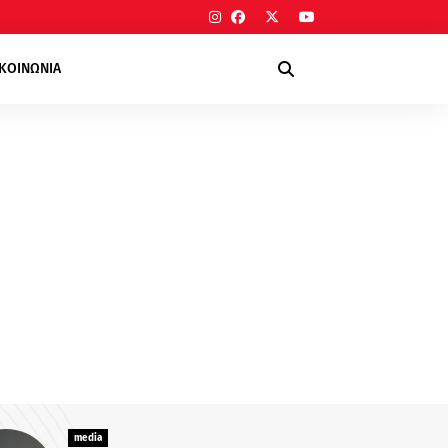
ΙΚΟΙΝΩΝΙΑ
media