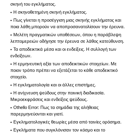
σκηνή του εγκλήματος.
Η σκηνοθετημένη σκηνή εγκλήματος.
Πως γίνεται η προσέγγιση μιας σκηνής εγκλήματος και
ποια λάθη μπορούν να αποπροσανατολίσουν την έρευνα.
Μελέτη πραγματικών υποθέσεων, όπου η παράβλεψη
λεπτομερειών οδήγησε την έρευνα σε λάθος κατεύθυνση.
Τα αποδεικτικά μέσα και οι ενδείξεις. Η συλλογή των
ενδείξεων.
Η ερμηνευτική αξία των αποδεικτικών στοιχείων. Με
ποιον τρόπο πρέπει να εξετάζεται το κάθε αποδεικτικό
στοιχείο.
Η εγκληματολογία και οι άλλες επιστήμες.
Η ανίχνευση ψεύδους στην ποινική διαδικασία.
Μικροεκφράσεις και ενδείξεις ψεύδους.
Othello Error: Πως τα σημάδια της αλήθειας
παρερμηνεύονται και γιατί.
Εγκληματολογικές θεωρίες μέσα από ταινίες ορόσημα.
Εγκλήματα που συγκλόνισαν τον κόσμο και το