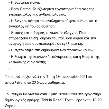
Η θανατική ποινή.
Body Farms: Τα εξωτερικά εργαστήρια έρευνας της
εγκληματολογικής ανθρωπολογίας.
Η διαχρονικότητα του εγκληματικού φαινομένου και η
εννοιολογική του οριοθέτηση.
Άτυπος και επίσημος κοινωνικός έλεγχος. Πως
επηρεάζουν τη δημιουργία του ποινικού νόμου και την
αναγωγή μιας συμπεριφοράς σε εγκληματική.
Η σχετικότητα στη δημιουργία των ποινικών νόμων.
Η θεωρία της κοινωνικής σύγκρουσης και η θεωρία της
κοινωνικής συναίνεσης.
Το σεμινάριο ξεκινάει την Τρίτη 19 Ιανουαρίου 2021 και
αποτελείται από 20 δίωρα μαθήματα.
Το μάθημα θα γίνεται κάθε Τρίτη 20:00-22:00 στο εργαστήρι
δημιουργικής γραφής "Tabula Rasa", Τριών Ιεραρχών 18-20
Θησείο.