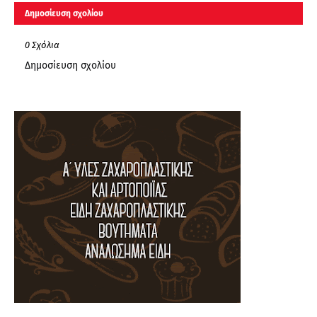
Δημοσίευση σχολίου
0 Σχόλια
Δημοσίευση σχολίου