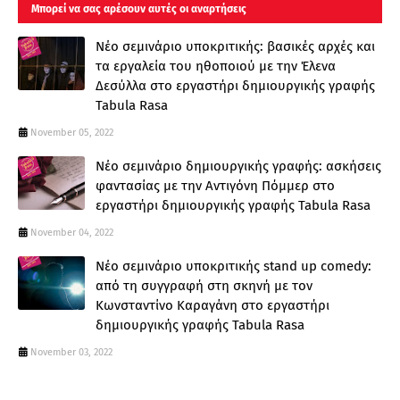
Μπορεί να σας αρέσουν αυτές οι αναρτήσεις
Νέο σεμινάριο υποκριτικής: βασικές αρχές και
τα εργαλεία του ηθοποιού με την Έλενα
Δεσύλλα στο εργαστήρι δημιουργικής γραφής
Tabula Rasa
November 05, 2022
Νέο σεμινάριο δημιουργικής γραφής: ασκήσεις
φαντασίας με την Αντιγόνη Πόμμερ στο
εργαστήρι δημιουργικής γραφής Tabula Rasa
November 04, 2022
Νέο σεμινάριο υποκριτικής stand up comedy:
από τη συγγραφή στη σκηνή με τον
Κωνσταντίνο Καραγάνη στο εργαστήρι
δημιουργικής γραφής Tabula Rasa
November 03, 2022